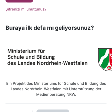
Şifrenizi mi unuttunuz?
Buraya ilk defa mı geliyorsunuz?
Ein Projekt des Ministeriums für Schule und Bildung des
Landes Nordrhein-Westfalen mit Unterstützung der
Medienberatung NRW.